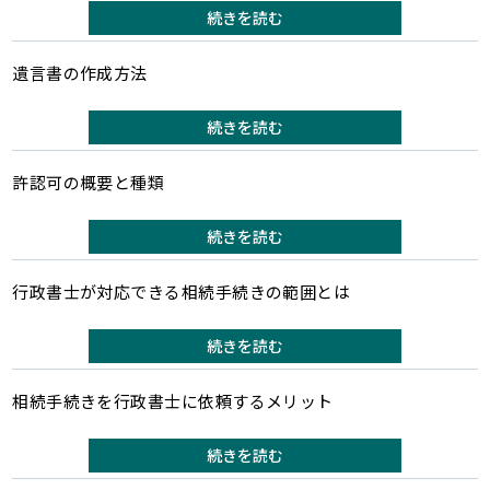
続きを読む
遺言書の作成方法
続きを読む
許認可の概要と種類
続きを読む
行政書士が対応できる相続手続きの範囲とは
続きを読む
相続手続きを行政書士に依頼するメリット
続きを読む