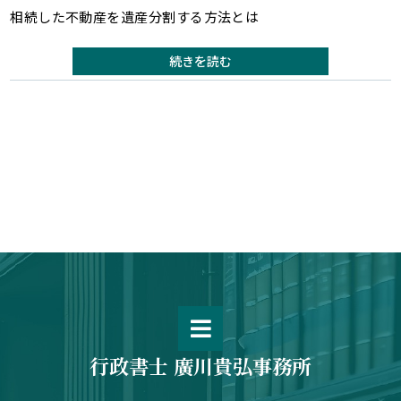
相続した不動産を遺産分割する方法とは
続きを読む
行政書士 廣川貴弘事務所