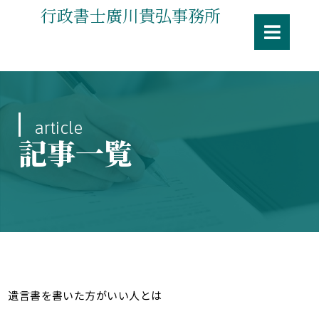
行政書士廣川貴弘事務所
article
記事一覧
遺言書を書いた方がいい人とは