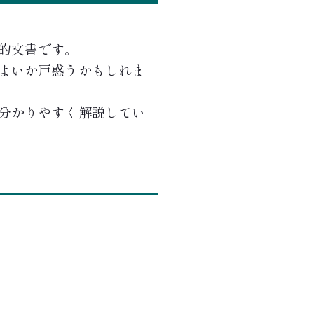
的文書です。
よいか戸惑うかもしれま
分かりやすく解説してい