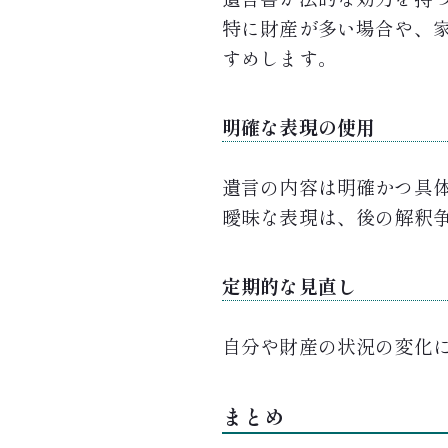
特に財産が多い場合や、
すめします。
明確な表現の使用
遺言の内容は明確かつ具
曖昧な表現は、後の解釈
定期的な見直し
自分や財産の状況の変化
まとめ