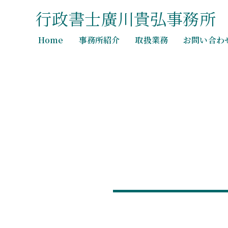
行政書士廣川貴弘事務所
Home
事務所紹介
取扱業務
お問い合わ