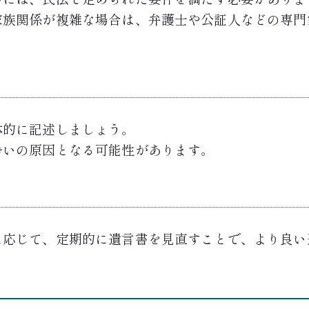
家族関係が複雑な場合は、弁護士や公証人などの専門
体的に記述しましょう。
争いの原因となる可能性があります。
に応じて、定期的に遺言書を見直すことで、より良い