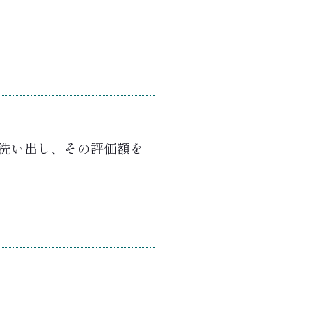
洗い出し、その評価額を