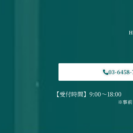
H
03-6458-
【受付時間】9:00～18:0
※事前