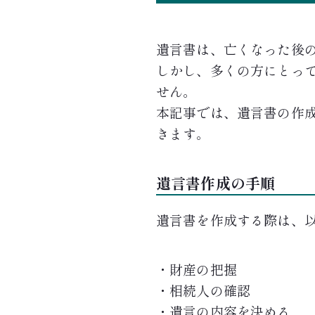
遺言書は、亡くなった後
しかし、多くの方にとっ
せん。
本記事では、遺言書の作
きます。
遺言書作成の手順
遺言書を作成する際は、
・財産の把握
・相続人の確認
・遺言の内容を決める