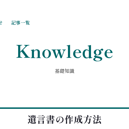
せ
記事一覧
Knowledge
基礎知識
遺言書の作成方法