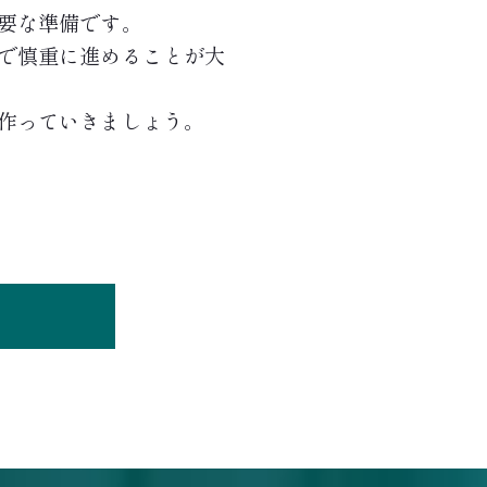
要な準備です。
で慎重に進めることが大
作っていきましょう。