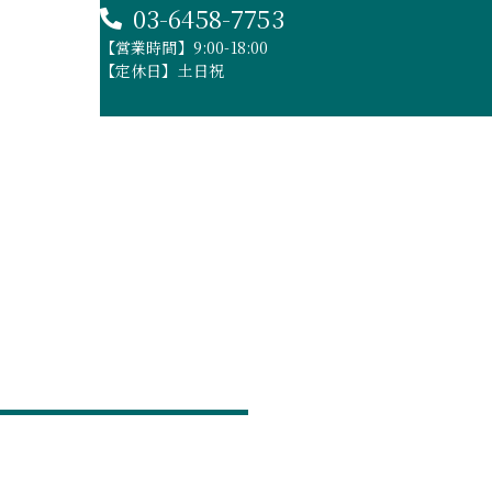
03-6458-7753
【営業時間】9:00-18:00
【定休日】土日祝