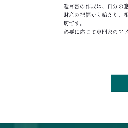
遺言書の作成は、自分の
財産の把握から始まり、
切です。
必要に応じて専門家のア