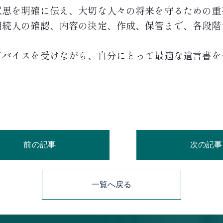
意思を明確に伝え、大切な人々の将来を守るための重
相続人の確認、内容の決定、作成、保管まで、各段階
ドバイスを受けながら、自分にとって最適な遺言書を
前の記事
次の記事
一覧へ戻る