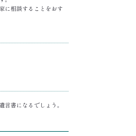
家に相談することをおす
遺言書になるでしょう。