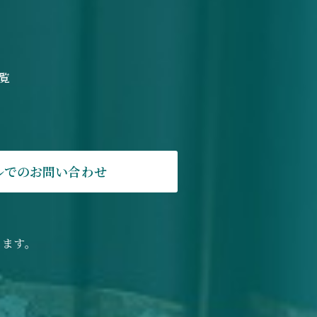
覧
ルでのお問い合わせ
ります。