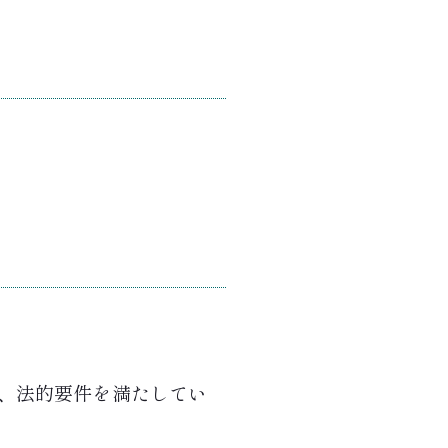
、法的要件を満たしてい